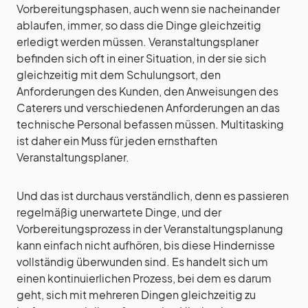
Vorbereitungsphasen, auch wenn sie nacheinander
ablaufen, immer, so dass die Dinge gleichzeitig
erledigt werden müssen. Veranstaltungsplaner
befinden sich oft in einer Situation, in der sie sich
gleichzeitig mit dem Schulungsort, den
Anforderungen des Kunden, den Anweisungen des
Caterers und verschiedenen Anforderungen an das
technische Personal befassen müssen. Multitasking
ist daher ein Muss für jeden ernsthaften
Veranstaltungsplaner.
Und das ist durchaus verständlich, denn es passieren
regelmäßig unerwartete Dinge, und der
Vorbereitungsprozess in der Veranstaltungsplanung
kann einfach nicht aufhören, bis diese Hindernisse
vollständig überwunden sind. Es handelt sich um
einen kontinuierlichen Prozess, bei dem es darum
geht, sich mit mehreren Dingen gleichzeitig zu