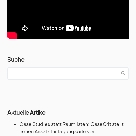
Suche
Aktuelle Artikel
Case Studies statt Raumlisten: CaseGrit stellt
neuen Ansatz für Tagungsorte vor