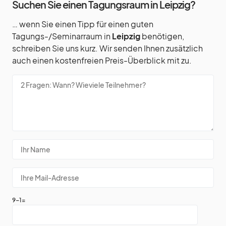
Suchen Sie einen Tagungsraum in Leipzig?
… wenn Sie einen Tipp für einen guten
Tagungs-/Seminarraum in
Leipzig
benötigen,
schreiben Sie uns kurz. Wir senden Ihnen zusätzlich
auch einen kostenfreien Preis-Überblick mit zu.
9-1=