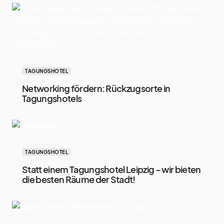
TAGUNGSHOTEL
Networking fördern: Rückzugsorte in
Tagungshotels
TAGUNGSHOTEL
Statt einem Tagungshotel Leipzig – wir bieten
die besten Räume der Stadt!