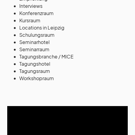
Interviews
Konferenzraum
Kursraum
Locations in Leipzig
Schulungsraum
Seminarhotel
Seminarraum
Tagungsbranche / MICE
Tagungshotel
Tagungsraum
Workshopraum