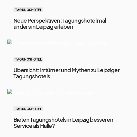
TAGUNGSHOTEL
Neue Perspektiven: Tagungshotel mal
anders in Leipzig erleben
TAGUNGSHOTEL
Übersicht: Irrtümer und Mythen zu Leipziger
Tagungshotels
TAGUNGSHOTEL
Bieten Tagungshotels in Leipzig besseren
Service als Halle?