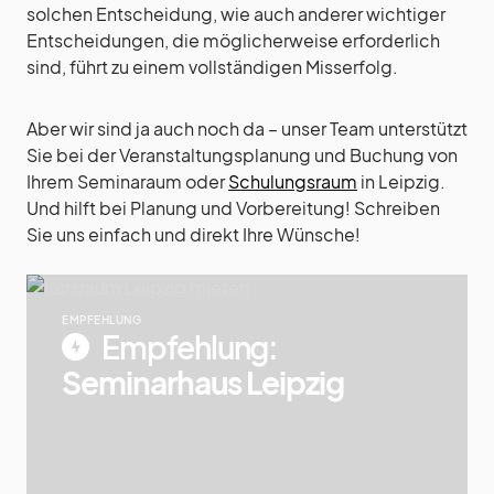
solchen Entscheidung, wie auch anderer wichtiger
Entscheidungen, die möglicherweise erforderlich
sind, führt zu einem vollständigen Misserfolg.
Aber wir sind ja auch noch da – unser Team unterstützt
Sie bei der Veranstaltungsplanung und Buchung von
Ihrem Seminaraum oder
Schulungsraum
in Leipzig.
Und hilft bei Planung und Vorbereitung! Schreiben
Sie uns einfach und direkt Ihre Wünsche!
EMPFEHLUNG
Empfehlung:
Seminarhaus Leipzig