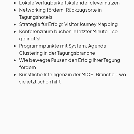
Lokale Verfügbarkeitskalender clever nutzen
Networking fördern: Rückzugsorte in
Tagungshotels
Strategie für Erfolg: Visitor Journey Mapping
Konferenzraum buchen in letzter Minute – so
gelingt’s!
Programmpunkte mit System: Agenda
Clustering in der Tagungsbranche
Wie bewegte Pausen den Erfolg ihrer Tagung
fördern
Künstliche Intelligenz in der MICE-Branche – wo
sie jetzt schon hilft