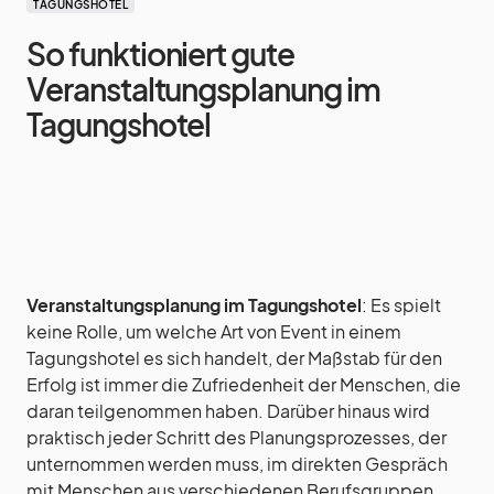
TAGUNGSHOTEL
So funktioniert gute
Veranstaltungsplanung im
Tagungshotel
Veranstaltungsplanung im Tagungshotel
: Es spielt
keine Rolle, um welche Art von Event in einem
Tagungshotel es sich handelt, der Maßstab für den
Erfolg ist immer die Zufriedenheit der Menschen, die
daran teilgenommen haben. Darüber hinaus wird
praktisch jeder Schritt des Planungsprozesses, der
unternommen werden muss, im direkten Gespräch
mit Menschen aus verschiedenen Berufsgruppen