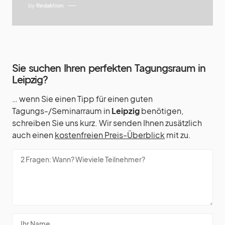
by
Redaktion
Sie suchen Ihren perfekten Tagungsraum in
Leipzig?
… wenn Sie einen Tipp für einen guten
Tagungs-/Seminarraum in
Leipzig
benötigen,
schreiben Sie uns kurz. Wir senden Ihnen zusätzlich
auch einen
kostenfreien Preis-Überblick
mit zu.