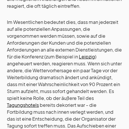
reagiert, die oft täglich eintreffen.
Im Wesentlichen bedeutet dies, dass man jederzeit
auf alle potenziellen Anpassungen, die
vorgenommen werden müssen, sowie auf die
Anforderungen der Kunden und die potenziellen
Anforderungen an alle externen Dienstleistungen, die
für die Konferenz (zum Beispiel in
Leipzig
)
angeheuert werden, reagieren muss. Wenn sich unter
andere, die Wettervorhersage ein paar Tage vor der
Weiterbildung dramatisch ändert und ankündigt,
dass mit einer Wahrscheinlichkeit von 90 Prozent ein
Sturm aufzieht, muss sofort gehandelt werden. Es
spielt keine Rolle, ob der äußere Teil des
Tagungshotels
bereits dekoriert war – die
Fortbildung muss nach innen verlegt werden, und
das ist eine Entscheidung, die der Organisator der
Tagung sofort treffen muss. Das Aufschieben einer