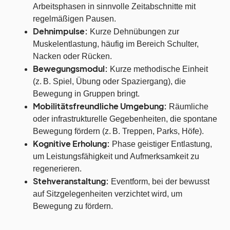
Arbeitsphasen in sinnvolle Zeitabschnitte mit
regelmäßigen Pausen.
Dehnimpulse:
Kurze Dehnübungen zur
Muskelentlastung, häufig im Bereich Schulter,
Nacken oder Rücken.
Bewegungsmodul:
Kurze methodische Einheit
(z. B. Spiel, Übung oder Spaziergang), die
Bewegung in Gruppen bringt.
Mobilitätsfreundliche Umgebung:
Räumliche
oder infrastrukturelle Gegebenheiten, die spontane
Bewegung fördern (z. B. Treppen, Parks, Höfe).
Kognitive Erholung:
Phase geistiger Entlastung,
um Leistungsfähigkeit und Aufmerksamkeit zu
regenerieren.
Stehveranstaltung:
Eventform, bei der bewusst
auf Sitzgelegenheiten verzichtet wird, um
Bewegung zu fördern.