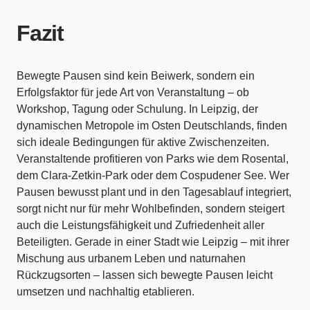
Fazit
Bewegte Pausen sind kein Beiwerk, sondern ein
Erfolgsfaktor für jede Art von Veranstaltung – ob
Workshop, Tagung oder Schulung. In Leipzig, der
dynamischen Metropole im Osten Deutschlands, finden
sich ideale Bedingungen für aktive Zwischenzeiten.
Veranstaltende profitieren von Parks wie dem Rosental,
dem Clara-Zetkin-Park oder dem Cospudener See. Wer
Pausen bewusst plant und in den Tagesablauf integriert,
sorgt nicht nur für mehr Wohlbefinden, sondern steigert
auch die Leistungsfähigkeit und Zufriedenheit aller
Beteiligten. Gerade in einer Stadt wie Leipzig – mit ihrer
Mischung aus urbanem Leben und naturnahen
Rückzugsorten – lassen sich bewegte Pausen leicht
umsetzen und nachhaltig etablieren.