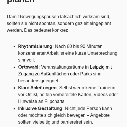
Damit Bewegungspausen tatsächlich wirksam sind,
sollten sie nicht spontan, sondern gezielt eingeplant
werden. Das bedeutet konkret:
Rhythmisierung:
Nach 60 bis 90 Minuten
konzentrierter Arbeit ist eine kurze Unterbrechung
sinnvoll.
Ortswahl:
Veranstaltungsräume in
Leipzig mit
Zugang zu Außenflächen oder Parks
sind
besonders geeignet.
Klare Anleitungen:
Selbst wenn keine Trainerin
vor Ort ist, helfen vorbereitete Karten, Videos oder
Hinweise an Flipcharts.
Inklusive Gestaltung:
Nicht jede Person kann
oder möchte sich gleich bewegen – Angebote
sollten vielseitig und barrierefrei sein.