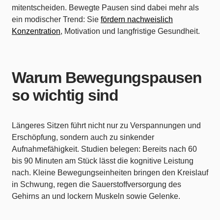
mitentscheiden. Bewegte Pausen sind dabei mehr als
ein modischer Trend: Sie
fördern nachweislich
Konzentration
, Motivation und langfristige Gesundheit.
Warum Bewegungspausen
so wichtig sind
Längeres Sitzen führt nicht nur zu Verspannungen und
Erschöpfung, sondern auch zu sinkender
Aufnahmefähigkeit. Studien belegen: Bereits nach 60
bis 90 Minuten am Stück lässt die kognitive Leistung
nach. Kleine Bewegungseinheiten bringen den Kreislauf
in Schwung, regen die Sauerstoffversorgung des
Gehirns an und lockern Muskeln sowie Gelenke.