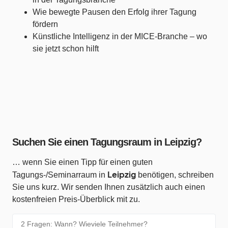
Wie bewegte Pausen den Erfolg ihrer Tagung
fördern
Künstliche Intelligenz in der MICE-Branche – wo
sie jetzt schon hilft
Suchen Sie einen Tagungsraum in Leipzig?
… wenn Sie einen Tipp für einen guten
Leipzig
Tagungs-/Seminarraum in
benötigen, schreiben
Sie uns kurz. Wir senden Ihnen zusätzlich auch einen
kostenfreien Preis-Überblick mit zu.