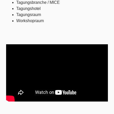
Tagungsbranche / MICE
Tagungshotel
Tagungsraum
Workshopraum