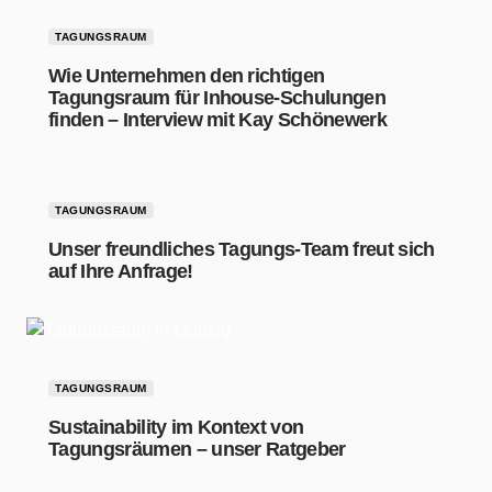
TAGUNGSRAUM
Wie Unternehmen den richtigen
Tagungsraum für Inhouse-Schulungen
finden – Interview mit Kay Schönewerk
TAGUNGSRAUM
Unser freundliches Tagungs-Team freut sich
auf Ihre Anfrage!
TAGUNGSRAUM
Sustainability im Kontext von
Tagungsräumen – unser Ratgeber