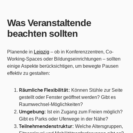
Was Veranstaltende
beachten sollten
Planende in
Leipzig
– ob in Konferenzzentren, Co-
Working-Spaces oder Bildungseinrichtungen – sollten
einige Aspekte berücksichtigen, um bewegte Pausen
effektiv zu gestalten:
Räumliche Flexibilität:
Können Stühle zur Seite
gestellt oder Fenster geöffnet werden? Gibt es
Raumwechsel-Möglichkeiten?
Umgebung:
Ist ein Zugang zum Freien möglich?
Gibt es Parks oder Uferwege in der Nähe?
Teilnehmendenstruktur:
Welche Altersgruppen,