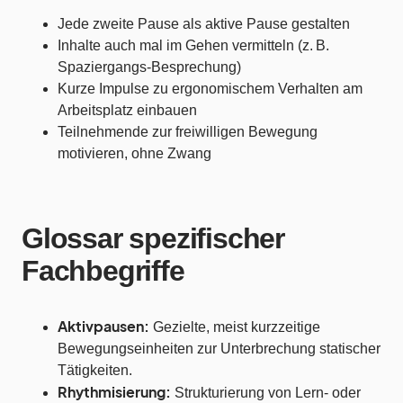
Jede zweite Pause als aktive Pause gestalten
Inhalte auch mal im Gehen vermitteln (z. B.
Spaziergangs-Besprechung)
Kurze Impulse zu ergonomischem Verhalten am
Arbeitsplatz einbauen
Teilnehmende zur freiwilligen Bewegung
motivieren, ohne Zwang
Glossar spezifischer
Fachbegriffe
Aktivpausen:
Gezielte, meist kurzzeitige
Bewegungseinheiten zur Unterbrechung statischer
Tätigkeiten.
Rhythmisierung:
Strukturierung von Lern- oder