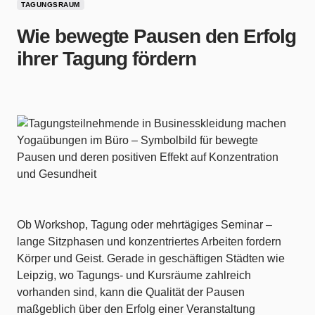
TAGUNGSRAUM
Wie bewegte Pausen den Erfolg
ihrer Tagung fördern
Ob Workshop, Tagung oder mehrtägiges Seminar –
lange Sitzphasen und konzentriertes Arbeiten fordern
Körper und Geist. Gerade in geschäftigen Städten wie
Leipzig, wo Tagungs- und Kursräume zahlreich
vorhanden sind, kann die Qualität der Pausen
maßgeblich über den Erfolg einer Veranstaltung