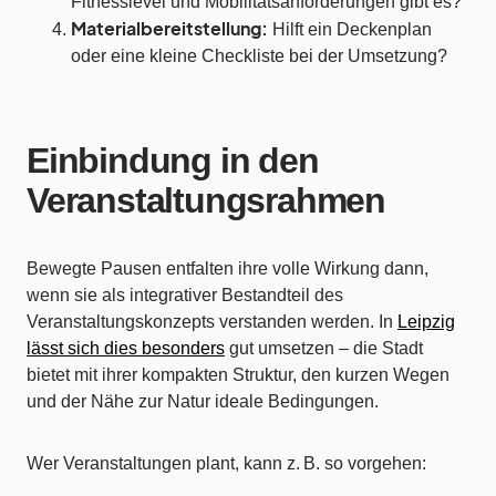
Fitnesslevel und Mobilitätsanforderungen gibt es?
Materialbereitstellung:
Hilft ein Deckenplan
oder eine kleine Checkliste bei der Umsetzung?
Einbindung in den
Veranstaltungsrahmen
Bewegte Pausen entfalten ihre volle Wirkung dann,
wenn sie als integrativer Bestandteil des
Veranstaltungskonzepts verstanden werden. In
Leipzig
lässt sich dies besonders
gut umsetzen – die Stadt
bietet mit ihrer kompakten Struktur, den kurzen Wegen
und der Nähe zur Natur ideale Bedingungen.
Wer Veranstaltungen plant, kann z. B. so vorgehen: