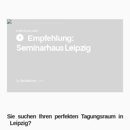
EMPFEHLUNG
Empfehlung:
Seminarhaus Leipzig
Redaktion
by
Sie suchen Ihren perfekten Tagungsraum in
Leipzig?