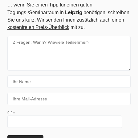
… wenn Sie einen Tipp für einen guten
Leipzig
Tagungs-/Seminarraum in
benötigen, schreiben
Sie uns kurz. Wir senden Ihnen zusätzlich auch einen
kostenfreien Preis-Überblick
mit zu.
9-1=