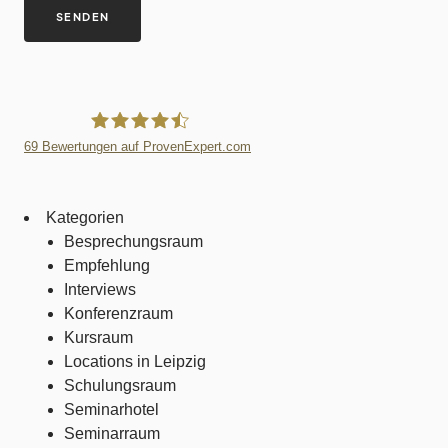
69
Bewertungen auf ProvenExpert.com
Villa Trufanow
Kategorien
Besprechungsraum
Empfehlung
Interviews
Konferenzraum
Kursraum
Locations in Leipzig
Schulungsraum
Seminarhotel
Seminarraum