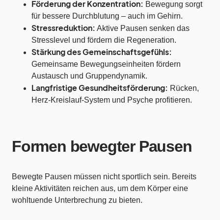
Förderung der Konzentration:
Bewegung sorgt
für bessere Durchblutung – auch im Gehirn.
Stressreduktion:
Aktive Pausen senken das
Stresslevel und fördern die Regeneration.
Stärkung des Gemeinschaftsgefühls:
Gemeinsame Bewegungseinheiten fördern
Austausch und Gruppendynamik.
Langfristige Gesundheitsförderung:
Rücken,
Herz-Kreislauf-System und Psyche profitieren.
Formen bewegter Pausen
Bewegte Pausen müssen nicht sportlich sein. Bereits
kleine Aktivitäten reichen aus, um dem Körper eine
wohltuende Unterbrechung zu bieten.