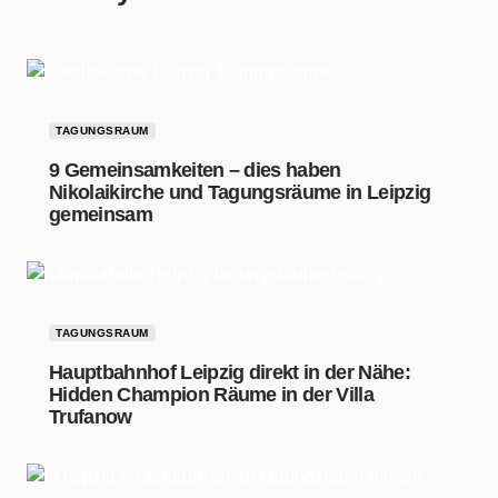
TAGUNGSRAUM
9 Gemeinsamkeiten – dies haben
Nikolaikirche und Tagungsräume in Leipzig
gemeinsam
TAGUNGSRAUM
Hauptbahnhof Leipzig direkt in der Nähe:
Hidden Champion Räume in der Villa
Trufanow