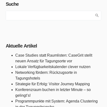
Suche
Aktuelle Artikel
Case Studies statt Raumlisten: CaseGrit stellt
neuen Ansatz für Tagungsorte vor
Lokale Verfügbarkeitskalender clever nutzen
Networking fördern: Rückzugsorte in
Tagungshotels
Strategie für Erfolg: Visitor Journey Mapping
Konferenzraum buchen in letzter Minute – so
gelingt’s!
Programmpunkte mit System: Agenda Clustering
in der Tagungsbranche