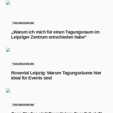
TAGUNGSRAUM
„Warum ich mich für einen Tagungsraum im
Leipziger Zentrum entschieden habe“
TAGUNGSRAUM
Rosental Leipzig: Warum Tagungsräume hier
ideal für Events sind
TAGUNGSRAUM