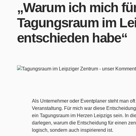
„Warum ich mich für
Tagungsraum im Lei
entschieden habe“
Als Unternehmer oder Eventplaner steht man oft 
Veranstaltung. Für mich war diese Entscheidung 
ein Tagungsraum im Herzen Leipzigs sein. In d
darlegen, warum die Entscheidung für einen zen
logisch, sondern auch inspirierend ist.