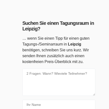
Suchen Sie einen Tagungsraum in
Leipzig?
… wenn Sie einen Tipp für einen guten
Tagungs-/Seminarraum in
Leipzig
benötigen, schreiben Sie uns kurz. Wir
senden Ihnen zusätzlich auch einen
kostenfreien Preis-Überblick mit zu.