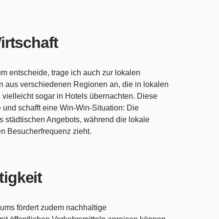
irtschaft
m entscheide, trage ich auch zur lokalen
n aus verschiedenen Regionen an, die in lokalen
vielleicht sogar in Hotels übernachten. Diese
 und schafft eine Win-Win-Situation: Die
es städtischen Angebots, während die lokale
en Besucherfrequenz zieht.
tigkeit
ums fördert zudem nachhaltige