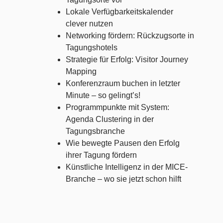
Lokale Verfügbarkeitskalender
clever nutzen
Networking fördern: Rückzugsorte in
Tagungshotels
Strategie für Erfolg: Visitor Journey
Mapping
Konferenzraum buchen in letzter
Minute – so gelingt’s!
Programmpunkte mit System:
Agenda Clustering in der
Tagungsbranche
Wie bewegte Pausen den Erfolg
ihrer Tagung fördern
Künstliche Intelligenz in der MICE-
Branche – wo sie jetzt schon hilft