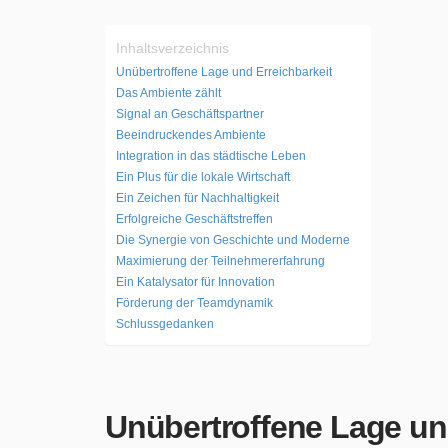
Inhaltsverzeichnis
Unübertroffene Lage und Erreichbarkeit
Das Ambiente zählt
Signal an Geschäftspartner
Beeindruckendes Ambiente
Integration in das städtische Leben
Ein Plus für die lokale Wirtschaft
Ein Zeichen für Nachhaltigkeit
Erfolgreiche Geschäftstreffen
Die Synergie von Geschichte und Moderne
Maximierung der Teilnehmererfahrung
Ein Katalysator für Innovation
Förderung der Teamdynamik
Schlussgedanken
Unübertroffene Lage un