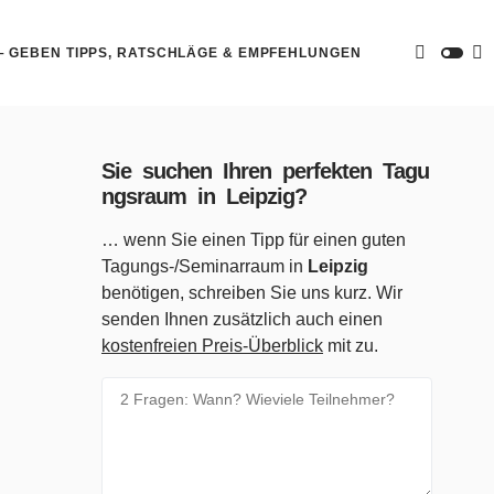
 – GEBEN TIPPS, RATSCHLÄGE & EMPFEHLUNGEN
Sie suchen Ihren perfekten Tagu
ngsraum in Leipzig?
… wenn Sie einen Tipp für einen guten
Tagungs-/Seminarraum in
Leipzig
benötigen, schreiben Sie uns kurz. Wir
senden Ihnen zusätzlich auch einen
kostenfreien Preis-Überblick
mit zu.