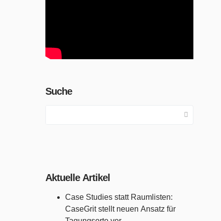
Suche
Aktuelle Artikel
Case Studies statt Raumlisten:
CaseGrit stellt neuen Ansatz für
Tagungsorte vor