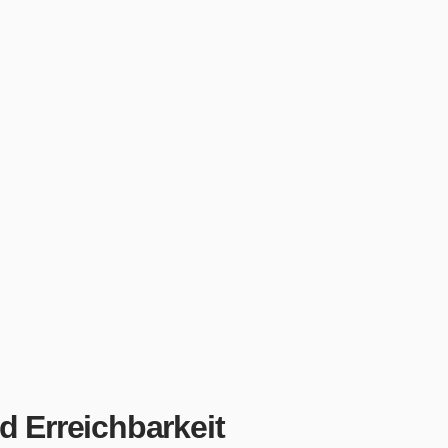
d Erreichbarkeit