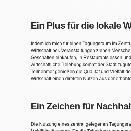
Ein Plus für die lokale W
Indem ich mich für einen Tagungsraum im Zentru
Wirtschaft bei. Veranstaltungen ziehen Mensche
Geschäften einkaufen, in Restaurants essen und 
wirtschaftliche Belebung kommt der Stadt zugute
Teilnehmer genießen die Qualität und Vielfalt d
Wirtschaft einen direkten Nutzen aus der erhöht
Ein Zeichen für Nachhal
Die Nutzung eines zentral gelegenen Tagungsra