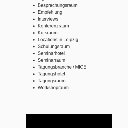
Besprechungsraum
Empfehlung
Interviews
Konferenzraum
Kursraum
Locations in Leipzig
Schulungsraum
Seminarhotel
Seminarraum
Tagungsbranche / MICE
Tagungshotel
Tagungsraum
Workshopraum