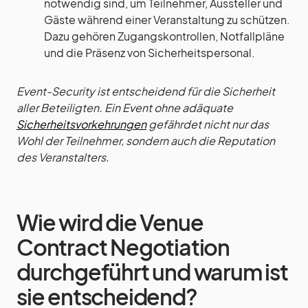
notwendig sind, um Teilnehmer, Aussteller und
Gäste während einer Veranstaltung zu schützen.
Dazu gehören Zugangskontrollen, Notfallpläne
und die Präsenz von Sicherheitspersonal.
Event-Security ist entscheidend für die Sicherheit
aller Beteiligten. Ein Event ohne adäquate
Sicherheitsvorkehrungen
gefährdet nicht nur das
Wohl der Teilnehmer, sondern auch die Reputation
des Veranstalters.
Wie wird die Venue
Contract Negotiation
durchgeführt und warum ist
sie entscheidend?