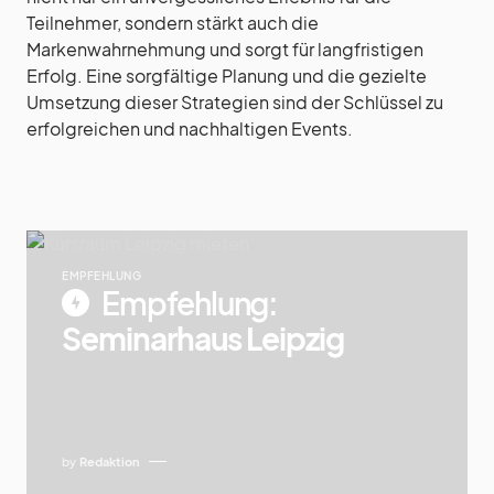
Teilnehmer, sondern stärkt auch die
Markenwahrnehmung und sorgt für langfristigen
Erfolg. Eine sorgfältige Planung und die gezielte
Umsetzung dieser Strategien sind der Schlüssel zu
erfolgreichen und nachhaltigen Events.
EMPFEHLUNG
Empfehlung:
Seminarhaus Leipzig
by
Redaktion