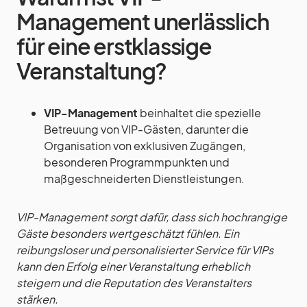
Management unerlässlich
für eine erstklassige
Veranstaltung?
VIP-Management
beinhaltet die spezielle
Betreuung von VIP-Gästen, darunter die
Organisation von exklusiven Zugängen,
besonderen Programmpunkten und
maßgeschneiderten Dienstleistungen.
VIP-Management sorgt dafür, dass sich hochrangige
Gäste besonders wertgeschätzt fühlen. Ein
reibungsloser und personalisierter Service für VIPs
kann den Erfolg einer Veranstaltung erheblich
steigern und die Reputation des Veranstalters
stärken.