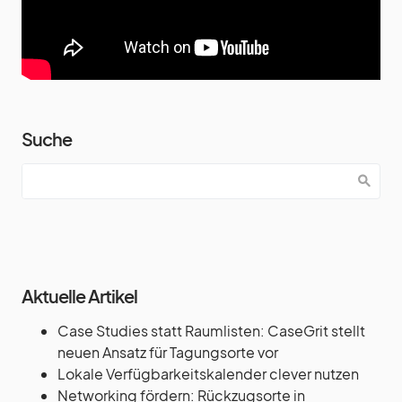
Suche
Aktuelle Artikel
Case Studies statt Raumlisten: CaseGrit stellt
neuen Ansatz für Tagungsorte vor
Lokale Verfügbarkeitskalender clever nutzen
Networking fördern: Rückzugsorte in