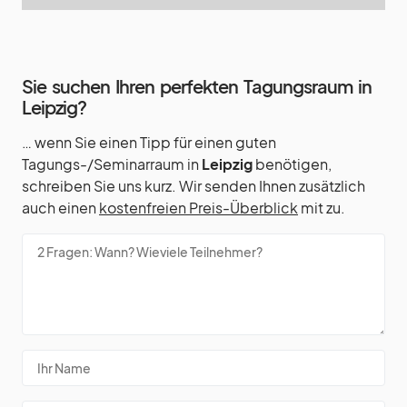
Sie suchen Ihren perfekten Tagungsraum in
Leipzig?
… wenn Sie einen Tipp für einen guten
Tagungs-/Seminarraum in
Leipzig
benötigen,
schreiben Sie uns kurz. Wir senden Ihnen zusätzlich
auch einen
kostenfreien Preis-Überblick
mit zu.