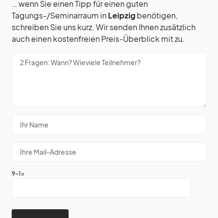
… wenn Sie einen Tipp für einen guten
Tagungs-/Seminarraum in
Leipzig
benötigen,
schreiben Sie uns kurz. Wir senden Ihnen zusätzlich
auch einen kostenfreien Preis-Überblick mit zu.
9-1=