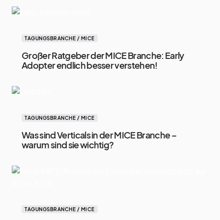
TAGUNGSBRANCHE / MICE
Großer Ratgeber der MICE Branche: Early
Adopter endlich besser verstehen!
TAGUNGSBRANCHE / MICE
Was sind Verticals in der MICE Branche –
warum sind sie wichtig?
TAGUNGSBRANCHE / MICE