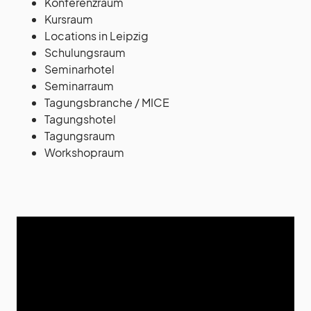
Konferenzraum
Kursraum
Locations in Leipzig
Schulungsraum
Seminarhotel
Seminarraum
Tagungsbranche / MICE
Tagungshotel
Tagungsraum
Workshopraum