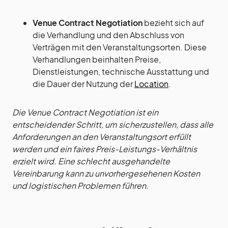
Venue Contract Negotiation
bezieht sich auf
die Verhandlung und den Abschluss von
Verträgen mit den Veranstaltungsorten. Diese
Verhandlungen beinhalten Preise,
Dienstleistungen, technische Ausstattung und
die Dauer der Nutzung der
Location
.
Die Venue Contract Negotiation ist ein
entscheidender Schritt, um sicherzustellen, dass alle
Anforderungen an den Veranstaltungsort erfüllt
werden und ein faires Preis-Leistungs-Verhältnis
erzielt wird. Eine schlecht ausgehandelte
Vereinbarung kann zu unvorhergesehenen Kosten
und logistischen Problemen führen.