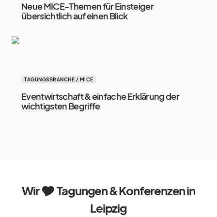
Neue MICE-Themen für Einsteiger
übersichtlich auf einen Blick
TAGUNGSBRANCHE / MICE
Eventwirtschaft & einfache Erklärung der
wichtigsten Begriffe
Wir 🎔 Tagungen & Konferenzen in
Leipzig