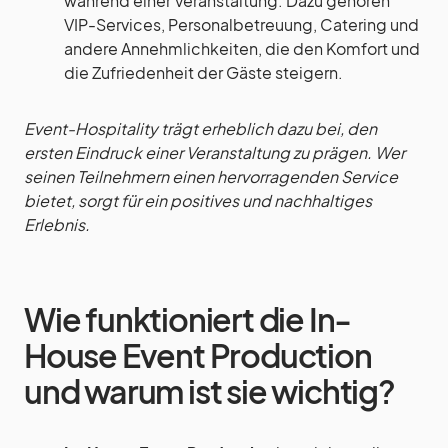
während einer Veranstaltung. Dazu gehören
VIP-Services, Personalbetreuung, Catering und
andere Annehmlichkeiten, die den Komfort und
die Zufriedenheit der Gäste steigern.
Event-Hospitality trägt erheblich dazu bei, den
ersten Eindruck einer Veranstaltung zu prägen. Wer
seinen Teilnehmern einen hervorragenden Service
bietet, sorgt für ein positives und nachhaltiges
Erlebnis.
Wie funktioniert die In-
House Event Production
und warum ist sie wichtig?