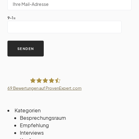
9-1=
69
Bewertungen auf ProvenExpert.com
Villa Trufanow
Kategorien
Besprechungsraum
Empfehlung
Interviews