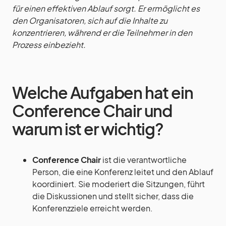
für einen effektiven Ablauf sorgt. Er ermöglicht es
den Organisatoren, sich auf die Inhalte zu
konzentrieren, während er die Teilnehmer in den
Prozess einbezieht.
Welche Aufgaben hat ein
Conference Chair und
warum ist er wichtig?
Conference Chair
ist die verantwortliche
Person, die eine Konferenz leitet und den Ablauf
koordiniert. Sie moderiert die Sitzungen, führt
die Diskussionen und stellt sicher, dass die
Konferenzziele erreicht werden.