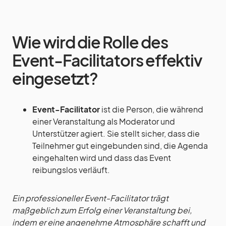
Wie wird die Rolle des
Event-Facilitators effektiv
eingesetzt?
Event-Facilitator
ist die Person, die während
einer Veranstaltung als Moderator und
Unterstützer agiert. Sie stellt sicher, dass die
Teilnehmer gut eingebunden sind, die Agenda
eingehalten wird und dass das Event
reibungslos verläuft.
Ein professioneller Event-Facilitator trägt
maßgeblich zum Erfolg einer Veranstaltung bei,
indem er eine angenehme Atmosphäre schafft und