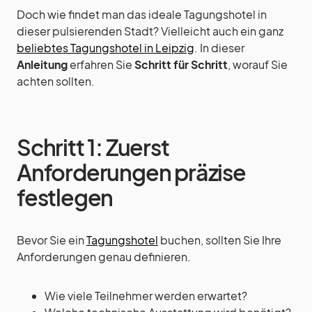
Doch wie findet man das ideale Tagungshotel in
dieser pulsierenden Stadt? Vielleicht auch ein ganz
beliebtes Tagungshotel in Leipzig
. In dieser
Anleitung
erfahren Sie
Schritt für Schritt
, worauf Sie
achten sollten.
Schritt 1: Zuerst
Anforderungen präzise
festlegen
Bevor Sie ein
Tagungshotel
buchen, sollten Sie Ihre
Anforderungen genau definieren.
Wie viele Teilnehmer werden erwartet?