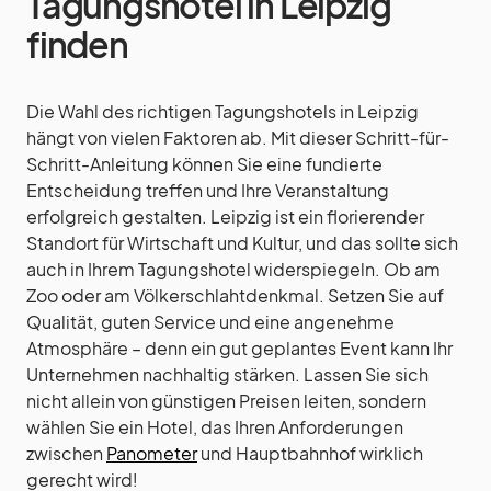
Tagungshotel in Leipzig
finden
Die Wahl des richtigen Tagungshotels in Leipzig
hängt von vielen Faktoren ab. Mit dieser Schritt-für-
Schritt-Anleitung können Sie eine fundierte
Entscheidung treffen und Ihre Veranstaltung
erfolgreich gestalten. Leipzig ist ein florierender
Standort für Wirtschaft und Kultur, und das sollte sich
auch in Ihrem Tagungshotel widerspiegeln. Ob am
Zoo oder am Völkerschlahtdenkmal. Setzen Sie auf
Qualität, guten Service und eine angenehme
Atmosphäre – denn ein gut geplantes Event kann Ihr
Unternehmen nachhaltig stärken. Lassen Sie sich
nicht allein von günstigen Preisen leiten, sondern
wählen Sie ein Hotel, das Ihren Anforderungen
zwischen
Panometer
und Hauptbahnhof wirklich
gerecht wird!