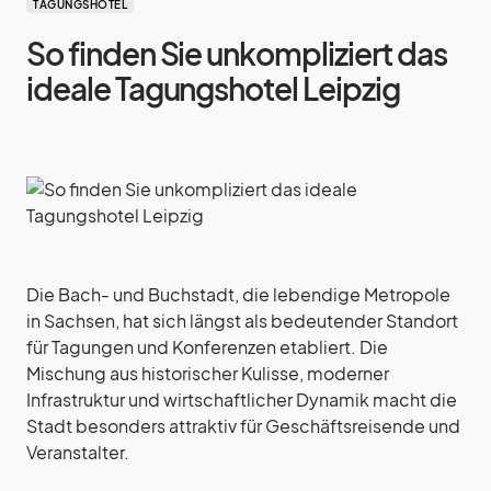
TAGUNGSHOTEL
So finden Sie unkompliziert das
ideale Tagungshotel Leipzig
Die Bach- und Buchstadt, die lebendige Metropole
in Sachsen, hat sich längst als bedeutender Standort
für Tagungen und Konferenzen etabliert. Die
Mischung aus historischer Kulisse, moderner
Infrastruktur und wirtschaftlicher Dynamik macht die
Stadt besonders attraktiv für Geschäftsreisende und
Veranstalter.