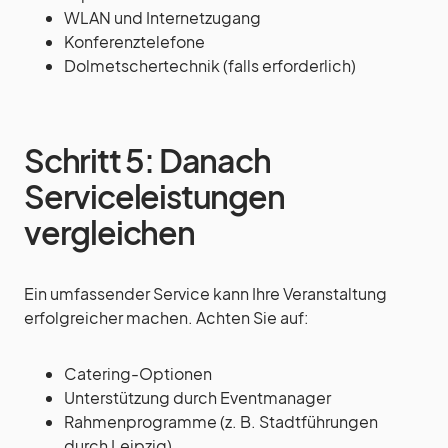
WLAN und Internetzugang
Konferenztelefone
Dolmetschertechnik (falls erforderlich)
Schritt 5: Danach
Serviceleistungen
vergleichen
Ein umfassender Service kann Ihre Veranstaltung
erfolgreicher machen. Achten Sie auf:
Catering-Optionen
Unterstützung durch Eventmanager
Rahmenprogramme (z. B. Stadtführungen
durch Leipzig)