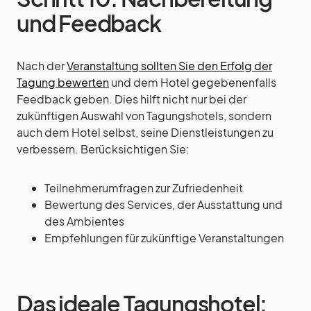
und Feedback
Nach der
Veranstaltung sollten Sie den Erfolg der
Tagung bewerten
und dem Hotel gegebenenfalls
Feedback geben. Dies hilft nicht nur bei der
zukünftigen Auswahl von Tagungshotels, sondern
auch dem Hotel selbst, seine Dienstleistungen zu
verbessern. Berücksichtigen Sie:
Teilnehmerumfragen zur Zufriedenheit
Bewertung des Services, der Ausstattung und
des Ambientes
Empfehlungen für zukünftige Veranstaltungen
Das ideale Tagungshotel: