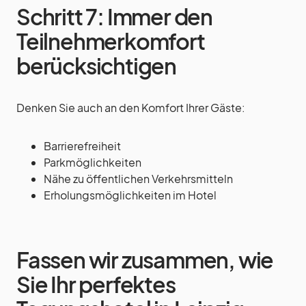
Schritt 7: Immer den
Teilnehmerkomfort
berücksichtigen
Denken Sie auch an den Komfort Ihrer Gäste:
Barrierefreiheit
Parkmöglichkeiten
Nähe zu öffentlichen Verkehrsmitteln
Erholungsmöglichkeiten im Hotel
Fassen wir zusammen, wie
Sie Ihr perfektes