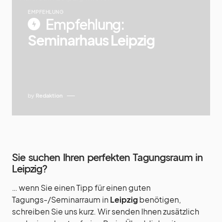
EMPFEHLUNG
Empfehlung:
Seminarhaus Leipzig
by
Redaktion
Sie suchen Ihren perfekten Tagungsraum in
Leipzig?
… wenn Sie einen Tipp für einen guten
Tagungs-/Seminarraum in
Leipzig
benötigen,
schreiben Sie uns kurz. Wir senden Ihnen zusätzlich