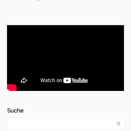
Suche