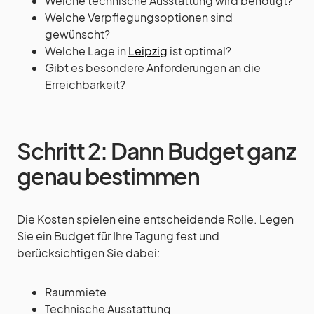
Welche technische Ausstattung wird benötigt?
Welche Verpflegungsoptionen sind
gewünscht?
Welche Lage in
Leipzig
ist optimal?
Gibt es besondere Anforderungen an die
Erreichbarkeit?
Schritt 2: Dann Budget ganz
genau bestimmen
Die Kosten spielen eine entscheidende Rolle. Legen
Sie ein Budget für Ihre Tagung fest und
berücksichtigen Sie dabei:
Raummiete
Technische Ausstattung