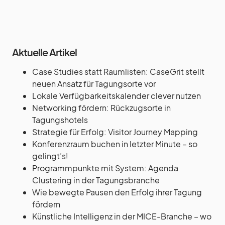
Aktuelle Artikel
Case Studies statt Raumlisten: CaseGrit stellt
neuen Ansatz für Tagungsorte vor
Lokale Verfügbarkeitskalender clever nutzen
Networking fördern: Rückzugsorte in
Tagungshotels
Strategie für Erfolg: Visitor Journey Mapping
Konferenzraum buchen in letzter Minute – so
gelingt’s!
Programmpunkte mit System: Agenda
Clustering in der Tagungsbranche
Wie bewegte Pausen den Erfolg ihrer Tagung
fördern
Künstliche Intelligenz in der MICE-Branche – wo