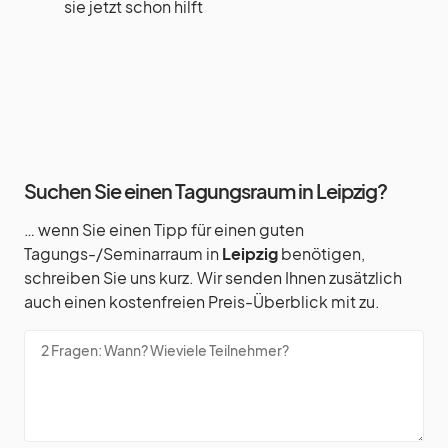
sie jetzt schon hilft
Suchen Sie einen Tagungsraum in Leipzig?
… wenn Sie einen Tipp für einen guten
Tagungs-/Seminarraum in
Leipzig
benötigen,
schreiben Sie uns kurz. Wir senden Ihnen zusätzlich
auch einen kostenfreien Preis-Überblick mit zu.