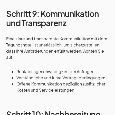
Schritt 9: Kommunikation
und Transparenz
Eine klare und transparente Kommunikation mit dem
Tagungshotel ist unerlässlich, um sicherzustellen,
dass Ihre Anforderungen erfüllt werden. Achten Sie
auf:
Reaktionsgeschwindigkeit bei Anfragen
Verständliche und klare Vertragsbedingungen
Offene Kommunikation bezüglich zusätzlicher
Kosten und Serviceleistungen
Schritt 10: Nachbereitung