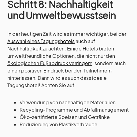
Schritt 8: Nachhaltigkeit
und Umweltbewusstsein
In der heutigen Zeit wird es immer wichtiger, bei der
Auswahl eines Tagungshotels
auch auf
Nachhaltigkeit zu achten. Einige Hotels bieten
umweltfreundliche Optionen, die nicht nur den
ökologischen Fußabdruck verringern
, sondern auch
einen positiven Eindruck bei den Teilnehmern
hinterlassen. Dann wird es auch dass ideale
Tagungshotel! Achten Sie auf:
Verwendung von nachhaltigen Materialien
Recycling-Programme und Abfallmanagement
Öko-zertifizierte Speisen und Getränke
Reduzierung von Plastikverbrauch