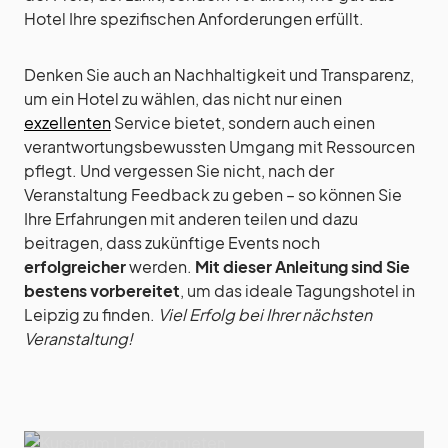
Hotel Ihre spezifischen Anforderungen erfüllt.
Denken Sie auch an Nachhaltigkeit und Transparenz,
um ein Hotel zu wählen, das nicht nur einen
exzellenten
Service bietet, sondern auch einen
verantwortungsbewussten Umgang mit Ressourcen
pflegt. Und vergessen Sie nicht, nach der
Veranstaltung Feedback zu geben – so können Sie
Ihre Erfahrungen mit anderen teilen und dazu
beitragen, dass zukünftige Events noch
erfolgreicher
werden.
Mit dieser Anleitung sind Sie
bestens vorbereitet
, um das ideale Tagungshotel in
Leipzig zu finden.
Viel Erfolg bei Ihrer nächsten
Veranstaltung!