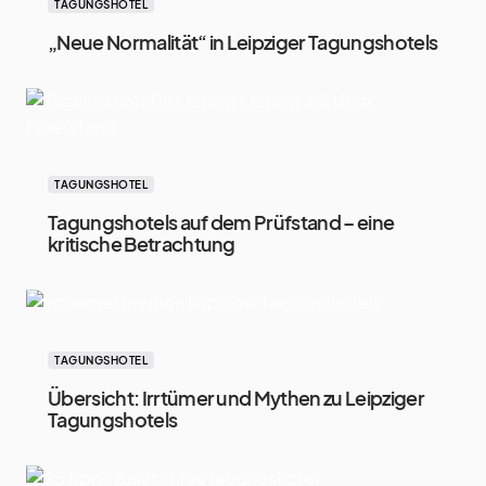
TAGUNGSHOTEL
„Neue Normalität“ in Leipziger Tagungshotels
TAGUNGSHOTEL
Tagungshotels auf dem Prüfstand – eine
kritische Betrachtung
TAGUNGSHOTEL
Übersicht: Irrtümer und Mythen zu Leipziger
Tagungshotels