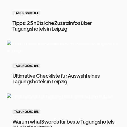
TAGUNGSHOTEL
Tipps: 25 nützliche Zusatzinfos über
Tagungshotels in Leipzig
TAGUNGSHOTEL
Ultimative Checkliste für Auswahl eines
Tagungshotels in Leipzig
TAGUNGSHOTEL
Warum what3words für beste Tagungshotels