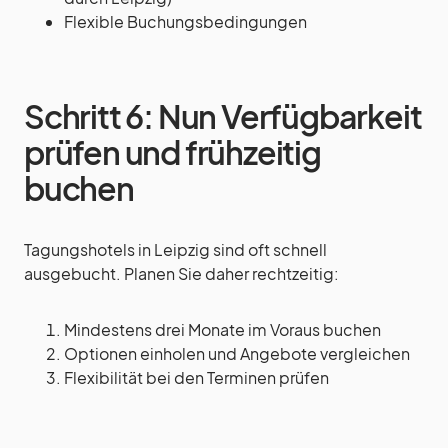
Flexible Buchungsbedingungen
Schritt 6: Nun Verfügbarkeit
prüfen und frühzeitig
buchen
Tagungshotels in Leipzig sind oft schnell
ausgebucht. Planen Sie daher rechtzeitig:
Mindestens drei Monate im Voraus buchen
Optionen einholen und Angebote vergleichen
Flexibilität bei den Terminen prüfen